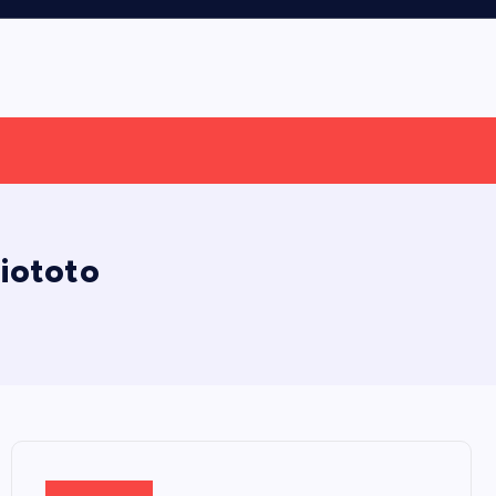
iototo