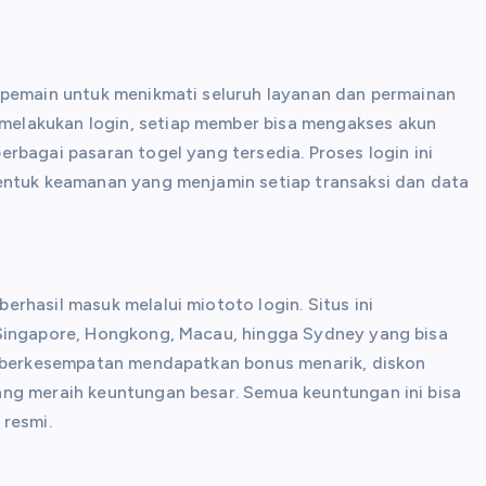
 pemain untuk menikmati seluruh layanan dan permainan
 melakukan login, setiap member bisa mengakses akun
rbagai pasaran togel yang tersedia. Proses login ini
bentuk keamanan yang menjamin setiap transaksi dan data
rhasil masuk melalui miototo login. Situs ini
 Singapore, Hongkong, Macau, hingga Sydney yang bisa
ga berkesempatan mendapatkan bonus menarik, diskon
ang meraih keuntungan besar. Semua keuntungan ini bisa
 resmi.