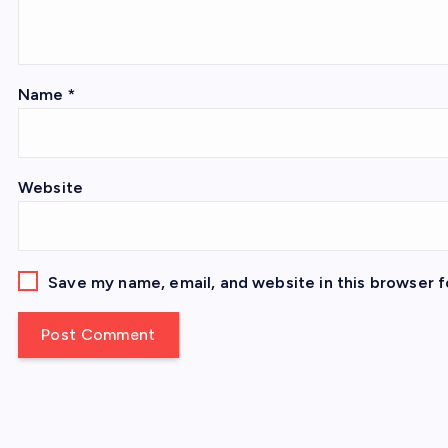
Name
*
Website
Save my name, email, and website in this browser f