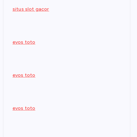
situs slot gacor
evos toto
evos toto
evos toto